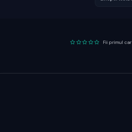
Fii primul ca