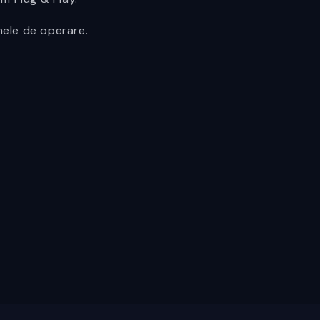
mele de operare.