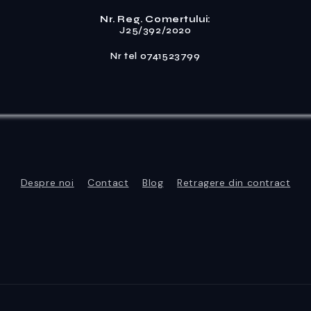
Nr. Reg. Comertului:
J25/392/2020
Nr tel 0741523799
Despre noi
Contact
Blog
Retragere din contract